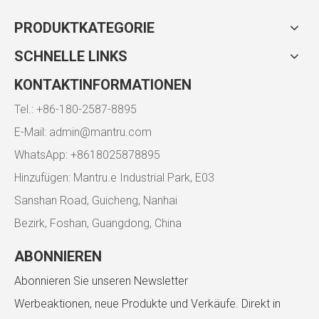
PRODUKTKATEGORIE
SCHNELLE LINKS
KONTAKTINFORMATIONEN
Tel.: +86-180-2587-8895
E-Mail:
admin@mantru.com
WhatsApp: +8618025878895
Hinzufügen: Mantru.e Industrial Park, E03
Sanshan Road, Guicheng, Nanhai
Bezirk, Foshan, Guangdong, China
ABONNIEREN
Abonnieren Sie unseren Newsletter
Werbeaktionen, neue Produkte und Verkäufe. Direkt in