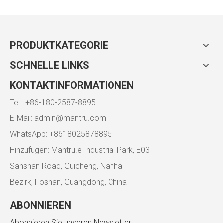
PRODUKTKATEGORIE
SCHNELLE LINKS
KONTAKTINFORMATIONEN
Tel.: +86-180-2587-8895
E-Mail:
admin@mantru.com
WhatsApp: +8618025878895
Hinzufügen: Mantru.e Industrial Park, E03
Sanshan Road, Guicheng, Nanhai
Bezirk, Foshan, Guangdong, China
ABONNIEREN
Abonnieren Sie unseren Newsletter