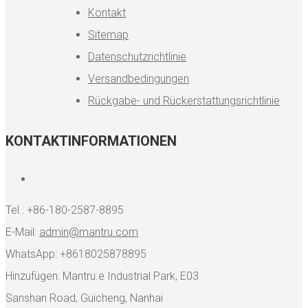
Kontakt
Sitemap
Datenschutzrichtlinie
Versandbedingungen
Rückgabe- und Rückerstattungsrichtlinie
KONTAKTINFORMATIONEN
Tel.: +86-180-2587-8895
E-Mail:
admin@mantru.com
WhatsApp: +8618025878895
Hinzufügen: Mantru.e Industrial Park, E03
Sanshan Road, Guicheng, Nanhai