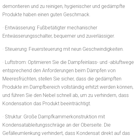
demontieren und zu reinigen, hygienischer und gedämpfte
Produkte haben einen guten Geschmack.
· Entwässerung: Fußbetätigter mechanischer
Entwässerungsschalter, bequemer und zuverlässiger.
· Steuerung: Feuersteuerung mit neun Geschwindigkeiten.
· Luftstrom: Optimieren Sie die Dampfeinlass- und -abluftwege
entsprechend den Anforderungen beim Dämpfen von
Meeresfrüchten, stellen Sie sicher, dass die gedämpften
Produkte im Dampfbereich vollständig erhitzt werden können,
und führen Sie den Nebel schnell ab, um zu verhindern, dass
Kondensation das Produkt beeinträchtigt.
· Struktur: Große Dampfkammerkonstruktion mit
Kondensatableitungsschräge an der Oberseite. Die
Gefälleumlenkung verhindert, dass Kondensat direkt auf das