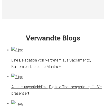
Verwandte Blogs
Eine Delegation von Vertretern aus Sacramento,
Kalifornien, besuchte Mantru.E
Ausstellungsrückblick | Digitale Thermenperiode, für Sie
präsentiert