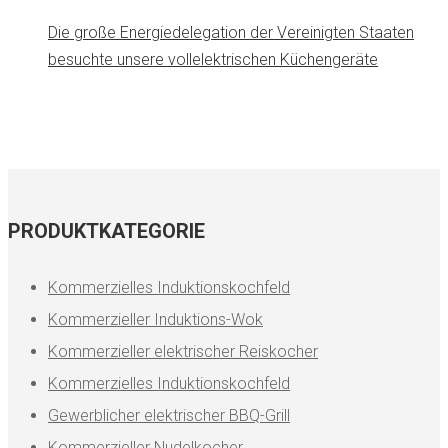
Die große Energiedelegation der Vereinigten Staaten
besuchte unsere vollelektrischen Küchengeräte
PRODUKTKATEGORIE
Kommerzielles Induktionskochfeld
Kommerzieller Induktions-Wok
Kommerzieller elektrischer Reiskocher
Kommerzielles Induktionskochfeld
Gewerblicher elektrischer BBQ-Grill
Kommerzieller Nudelkocher