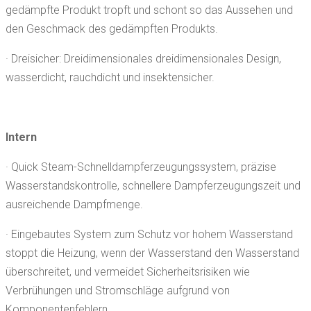
gedämpfte Produkt tropft und schont so das Aussehen und
den Geschmack des gedämpften Produkts.
· Dreisicher: Dreidimensionales dreidimensionales Design,
wasserdicht, rauchdicht und insektensicher.
Intern
· Quick Steam-Schnelldampferzeugungssystem, präzise
Wasserstandskontrolle, schnellere Dampferzeugungszeit und
ausreichende Dampfmenge.
· Eingebautes System zum Schutz vor hohem Wasserstand
stoppt die Heizung, wenn der Wasserstand den Wasserstand
überschreitet, und vermeidet Sicherheitsrisiken wie
Verbrühungen und Stromschläge aufgrund von
Komponentenfehlern.