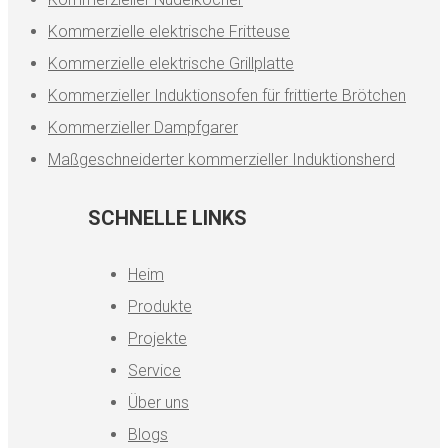
Kommerzielle elektrische Fritteuse
Kommerzielle elektrische Grillplatte
Kommerzieller Induktionsofen für frittierte Brötchen
Kommerzieller Dampfgarer
Maßgeschneiderter kommerzieller Induktionsherd
SCHNELLE LINKS
Heim
Produkte
Projekte
Service
Über uns
Blogs