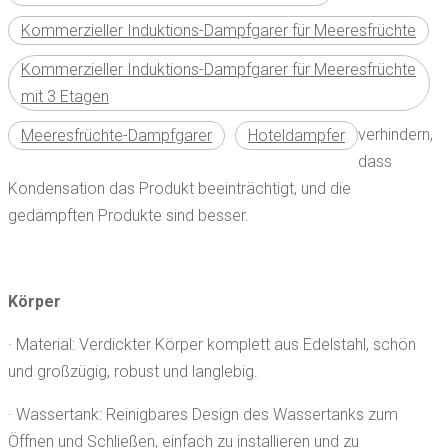
Kommerzieller Induktions-Dampfgarer für Meeresfrüchte
Kommerzieller Induktions-Dampfgarer für Meeresfrüchte
mit 3 Etagen
verhindern,
Meeresfrüchte-Dampfgarer
Hoteldampfer
dass
Kondensation das Produkt beeinträchtigt, und die
gedämpften Produkte sind besser.
Körper
· Material: Verdickter Körper komplett aus Edelstahl, schön
und großzügig, robust und langlebig.
· Wassertank: Reinigbares Design des Wassertanks zum
Öffnen und Schließen, einfach zu installieren und zu