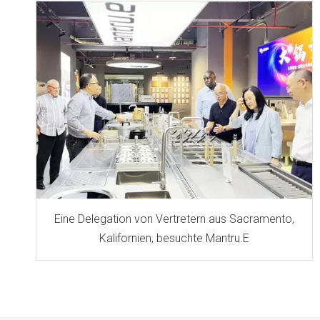
Eine Delegation von Vertretern aus Sacramento,
Kalifornien, besuchte Mantru.E