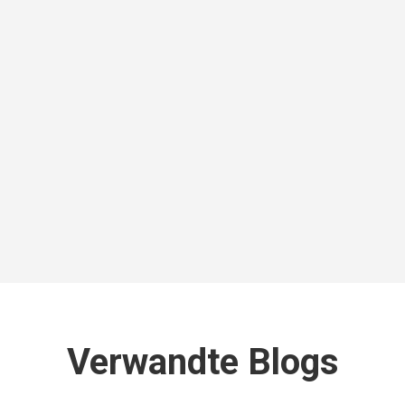
Verwandte Blogs