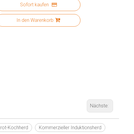
Sofort kaufen
In den Warenkorb
Nächste:
arot-Kochherd
Kommerzieller Induktionsherd