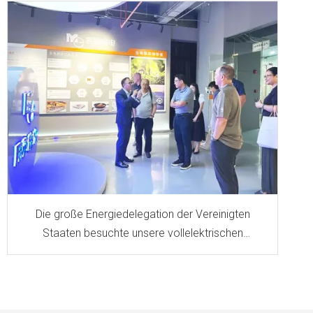
Die große Energiedelegation der Vereinigten
Staaten besuchte unsere vollelektrischen
Küchengeräte