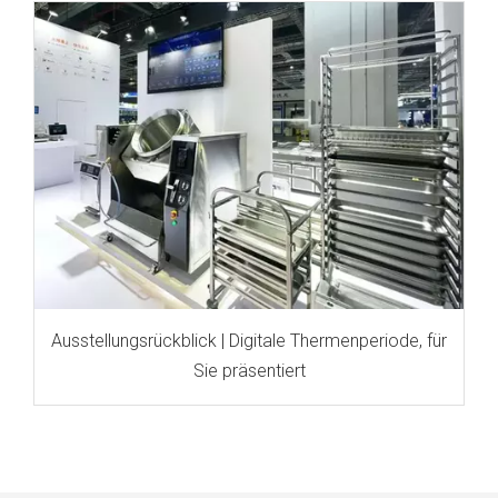
Ausstellungsrückblick | Digitale Thermenperiode, für
Sie präsentiert