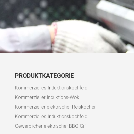
PRODUKTKATEGORIE
Kommerzielles Induktionskochfeld
Kommerzieller Induktions-Wok
Kommerzieller elektrischer Reiskocher
Kommerzielles Induktionskochfeld
Gewerblicher elektrischer BBQ-Grill