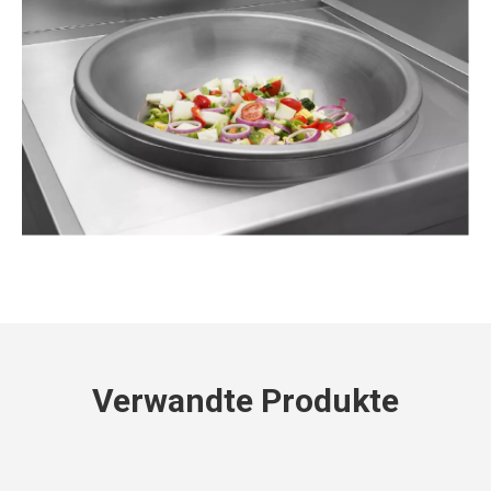
Verwandte Produkte