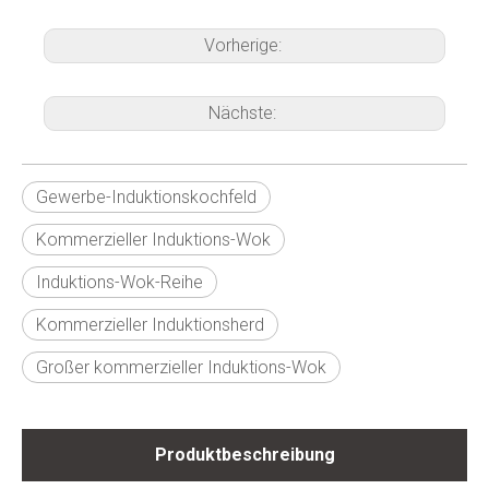
Vorherige:
Nächste:
Gewerbe-Induktionskochfeld
Kommerzieller Induktions-Wok
Induktions-Wok-Reihe
Kommerzieller Induktionsherd
Großer kommerzieller Induktions-Wok
Produktbeschreibung