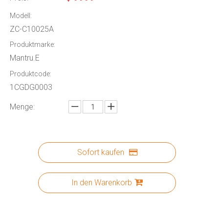
Modell:
ZC-C10025A
Produktmarke:
Mantru.E
Produktcode:
1CGDG0003
Menge:
Sofort kaufen
In den Warenkorb